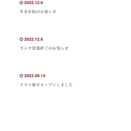
2022.12.6
年末年始のお知らせ
2022.12.6
ランチ営業終了のお知らせ
2022.09.13
テラス席がオープンしました