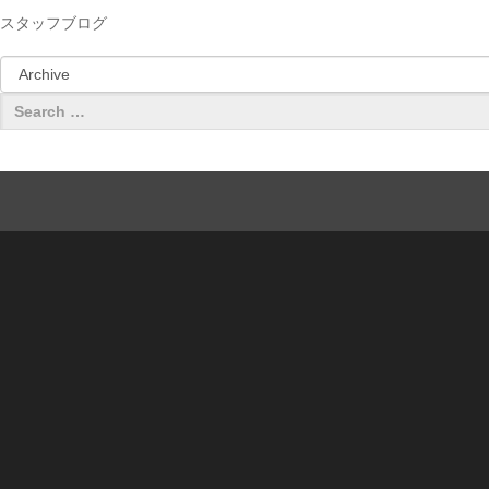
スタッフブログ