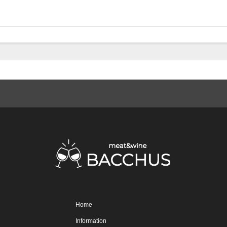
Home
Information