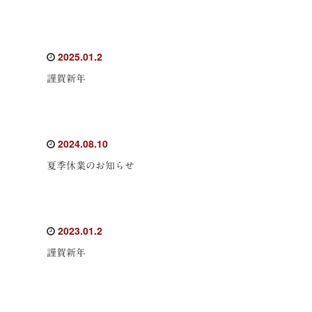
2025.01.2
謹賀新年
2024.08.10
夏季休業のお知らせ
2023.01.2
謹賀新年