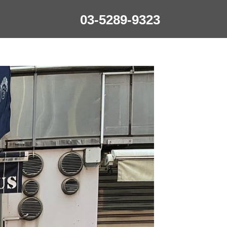
03-5289-9323