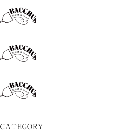
CATEGORY