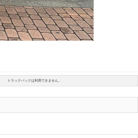
トラックバックは利用できません。