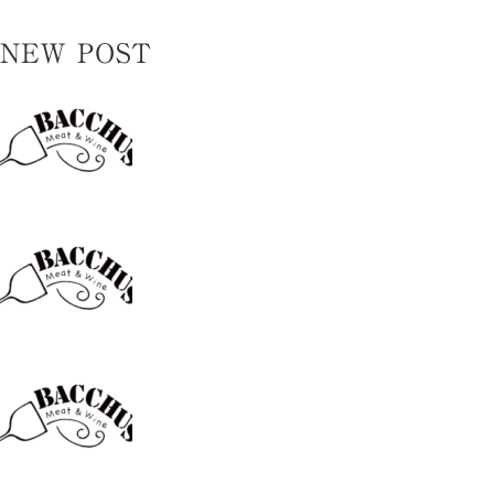
NEW POST